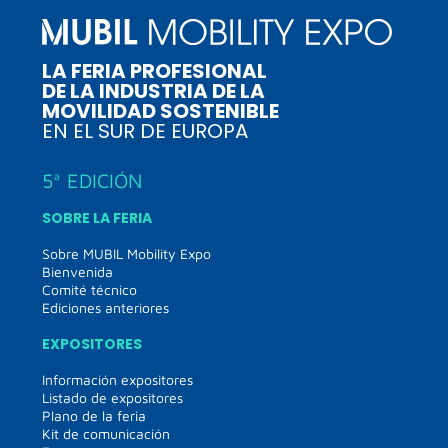
LA FERIA PROFESIONAL
DE LA INDUSTRIA DE LA
MOVILIDAD SOSTENIBLE
EN EL SUR DE EUROPA
5ª EDICIÓN
SOBRE LA FERIA
Sobre MUBIL Mobility Expo
Bienvenida
Comité técnico
Ediciones anteriores
EXPOSITORES
Información expositores
Listado de expositores
Plano de la feria
Kit de comunicación