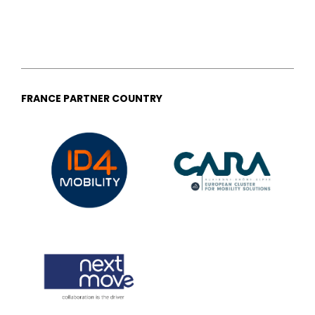
FRANCE PARTNER COUNTRY