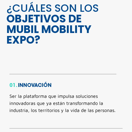
¿CUÁLES SON LOS
OBJETIVOS DE
MUBIL MOBILITY
EXPO?
01.
INNOVACIÓN
Ser la plataforma que impulsa soluciones
innovadoras que ya están transformando la
industria, los territorios y la vida de las personas.