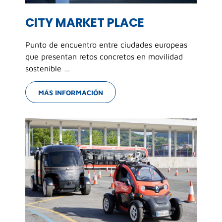
CITY MARKET PLACE
Punto de encuentro entre ciudades europeas
que presentan retos concretos en movilidad
sostenible …
MÁS INFORMACIÓN