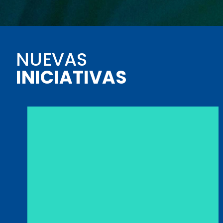
NUEVAS
INICIATIVAS
FRANCE