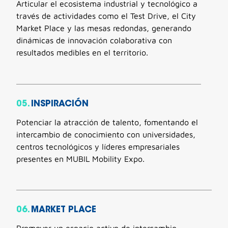
Articular el ecosistema industrial y tecnológico a
través de actividades como el Test Drive, el City
Market Place y las mesas redondas, generando
dinámicas de innovación colaborativa con
resultados medibles en el territorio.
05.
INSPIRACIÓN
Potenciar la atracción de talento, fomentando el
intercambio de conocimiento con universidades,
centros tecnológicos y líderes empresariales
presentes en MUBIL Mobility Expo.
06.
MARKET PLACE
Promover un espacio activo de intercambio