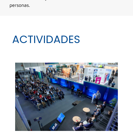
personas.
ACTIVIDADES