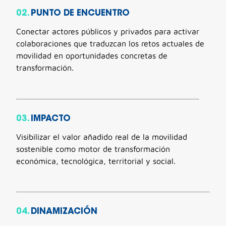
02.
PUNTO DE ENCUENTRO
Conectar actores públicos y privados para activar
colaboraciones que traduzcan los retos actuales de
movilidad en oportunidades concretas de
transformación.
03.
IMPACTO
Visibilizar el valor añadido real de la movilidad
sostenible como motor de transformación
económica, tecnológica, territorial y social.
04.
DINAMIZACIÓN