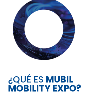
¿QUÉ ES
MUBIL
MOBILITY EXPO?