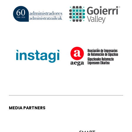
MEDIA PARTNERS