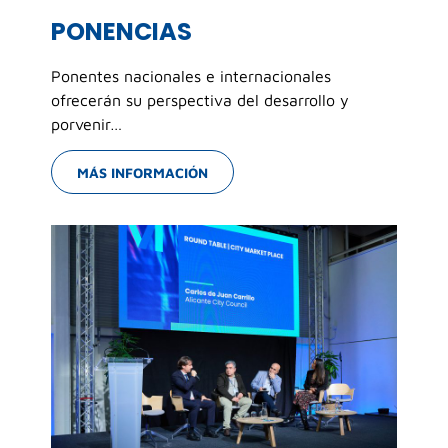
PONENCIAS
Ponentes nacionales e internacionales
ofrecerán su perspectiva del desarrollo y
porvenir…
MÁS INFORMACIÓN