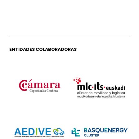
ENTIDADES COLABORADORAS