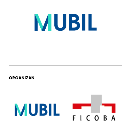
ORGANIZAN