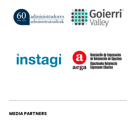
MEDIA PARTNERS