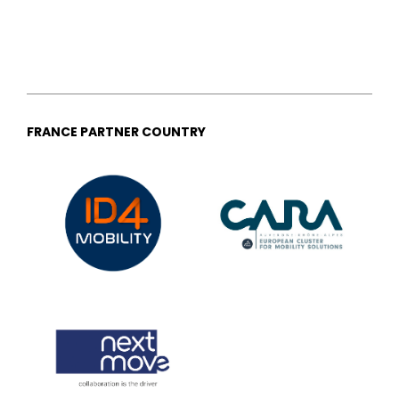
FRANCE PARTNER COUNTRY