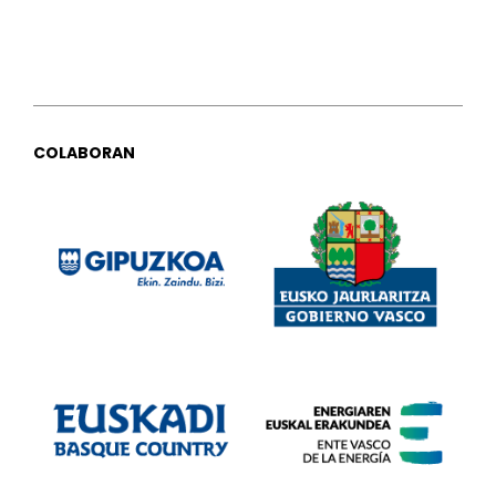
COLABORAN