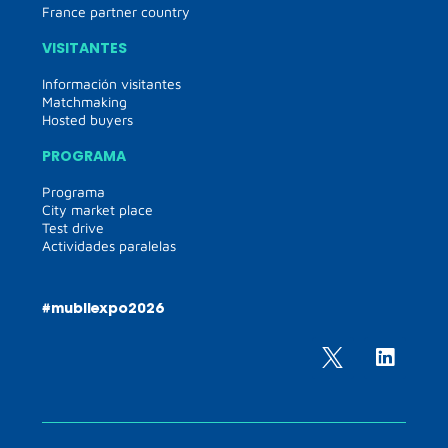
France partner country
VISITANTES
Información visitantes
Matchmaking
Hosted buyers
PROGRAMA
Programa
City market place
Test drive
Actividades paralelas
#mubilexpo2026