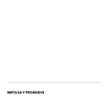
IMPULSA Y PROMUEVE