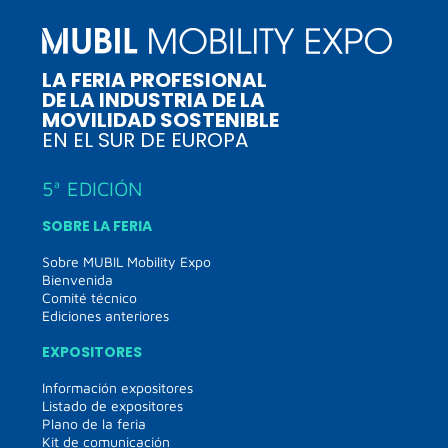
LA FERIA PROFESIONAL
DE LA INDUSTRIA DE LA
MOVILIDAD SOSTENIBLE
EN EL SUR DE EUROPA
5ª EDICIÓN
SOBRE LA FERIA
Sobre MUBIL Mobility Expo
Bienvenida
Comité técnico
Ediciones anteriores
EXPOSITORES
Información expositores
Listado de expositores
Plano de la feria
Kit de comunicación