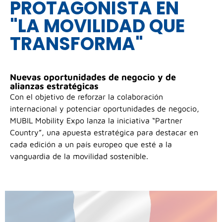
PROTAGONISTA EN
"LA MOVILIDAD QUE
TRANSFORMA"
Nuevas oportunidades de negocio y de
alianzas estratégicas
Con el objetivo de reforzar la colaboración
internacional y potenciar oportunidades de negocio,
MUBIL Mobility Expo lanza la iniciativa “Partner
Country”, una apuesta estratégica para destacar en
cada edición a un país europeo que esté a la
vanguardia de la movilidad sostenible.