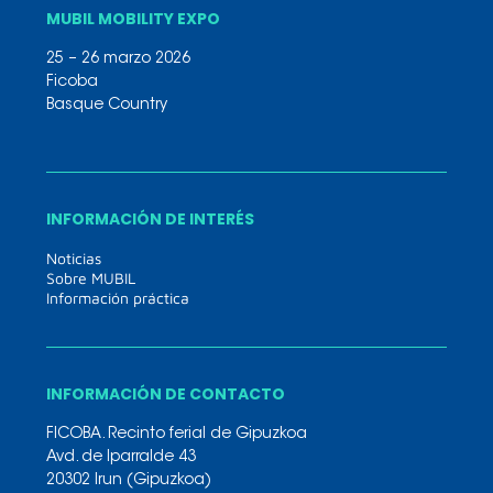
MUBIL MOBILITY EXPO
25 – 26 marzo 2026
Ficoba
Basque Country
INFORMACIÓN DE INTERÉS
Noticias
Sobre MUBIL
Información práctica
INFORMACIÓN DE CONTACTO
FICOBA. Recinto ferial de Gipuzkoa
Avd. de Iparralde 43
20302 Irun (Gipuzkoa)