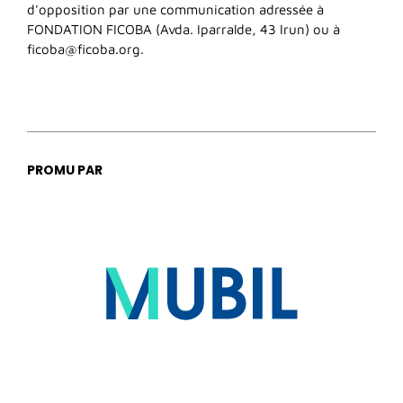
d'opposition par une communication adressée à
FONDATION FICOBA (Avda. Iparralde, 43 Irun) ou à
ficoba@ficoba.org.
PROMU PAR