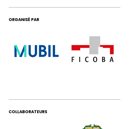
ORGANISÉ PAR
COLLABORATEURS