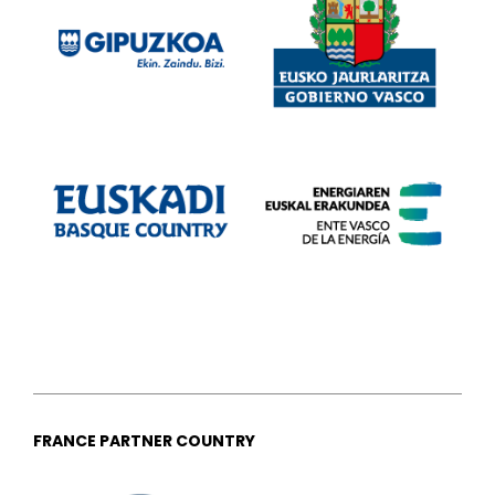
FRANCE PARTNER COUNTRY