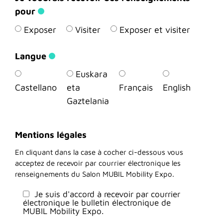
pour
Exposer
Visiter
Exposer et visiter
Langue
Euskara
Castellano
eta
Français
English
Gaztelania
Mentions légales
En cliquant dans la case à cocher ci-dessous vous
acceptez de recevoir par courrier électronique les
renseignements du Salon MUBIL Mobility Expo.
Je suis d'accord à recevoir par courrier
électronique le bulletin électronique de
MUBIL Mobility Expo.