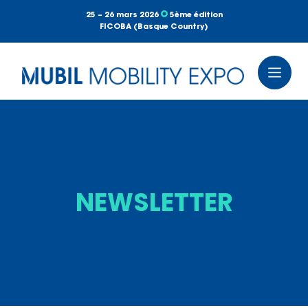
25 – 26 mars 2026
5ème édition
FICOBA (Basque Country)
NEWSLETTER