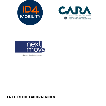
ENTITÉS COLLABORATRICES