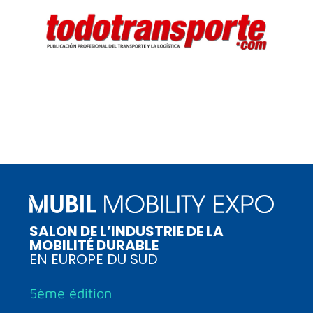
SALON DE L’INDUSTRIE DE LA
MOBILITÉ DURABLE
EN EUROPE DU SUD
5ème édition