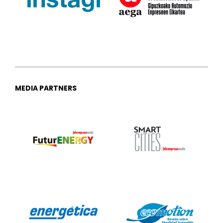
MEDIA PARTNERS