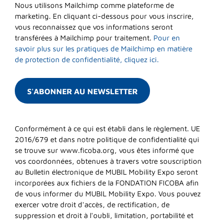
Nous utilisons Mailchimp comme plateforme de
marketing. En cliquant ci-dessous pour vous inscrire,
vous reconnaissez que vos informations seront
transférées à Mailchimp pour traitement.
Pour en
savoir plus sur les pratiques de Mailchimp en matière
de protection de confidentialité, cliquez ici.
Conformément à ce qui est établi dans le règlement. UE
2016/679 et dans notre politique de confidentialité qui
se trouve sur www.ficoba.org, vous êtes informé que
vos coordonnées, obtenues à travers votre souscription
au Bulletin électronique de MUBIL Mobility Expo seront
incorporées aux fichiers de la FONDATION FICOBA afin
de vous informer du MUBIL Mobility Expo. Vous pouvez
exercer votre droit d'accès, de rectification, de
suppression et droit à l'oubli, limitation, portabilité et