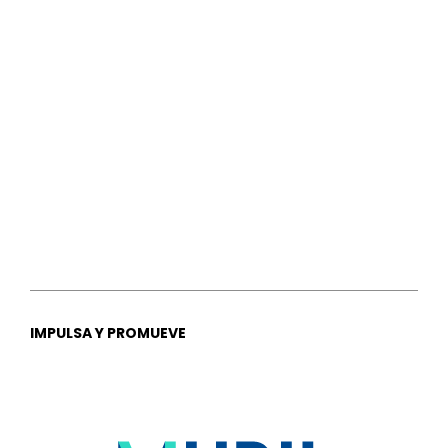
IMPULSA Y PROMUEVE