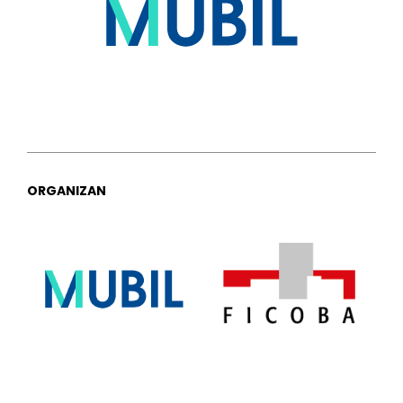
ORGANIZAN