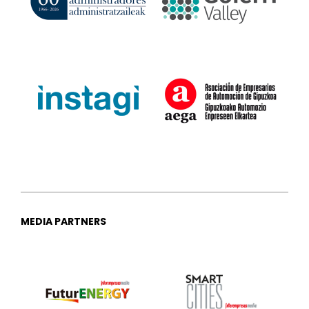
MEDIA PARTNERS