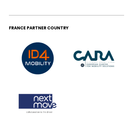
FRANCE PARTNER COUNTRY