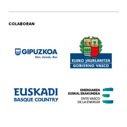
COLABORAN