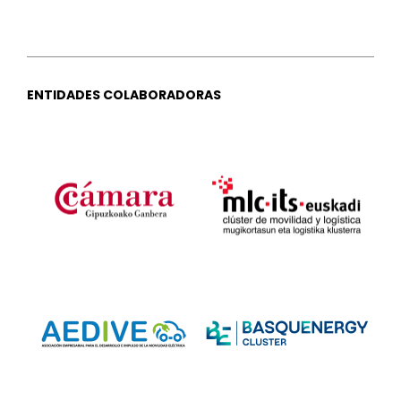
ENTIDADES COLABORADORAS