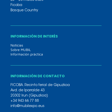
Ficoba
Basque Country
INFORMACIÓN DE INTERÉS
Noticias
Sobre MUBIL
Información práctica
INFORMACIÓN DE CONTACTO
FICOBA. Recinto ferial de Gipuzkoa
Avd. de Iparralde 43
20302 Irun (Gipuzkoa)
+34 943 66 77 88
info@mubilexpo.eus