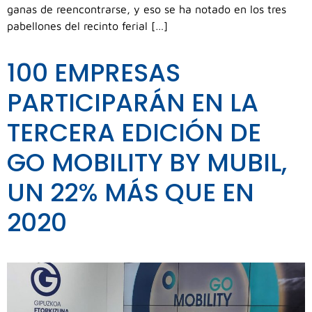
ganas de reencontrarse, y eso se ha notado en los tres
pabellones del recinto ferial […]
100 EMPRESAS
PARTICIPARÁN EN LA
TERCERA EDICIÓN DE
GO MOBILITY BY MUBIL,
UN 22% MÁS QUE EN
2020