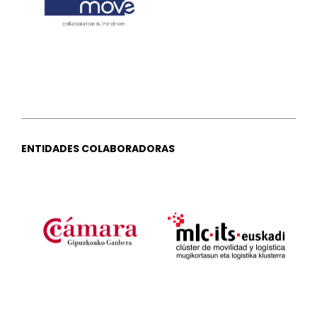
ENTIDADES COLABORADORAS