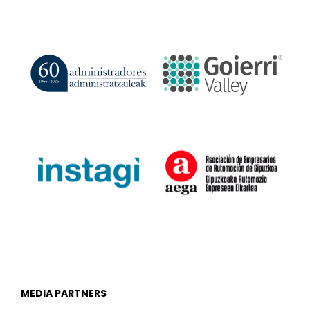
MEDIA PARTNERS