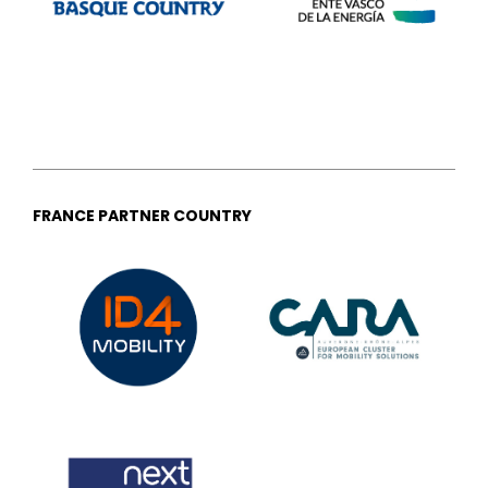
FRANCE PARTNER COUNTRY