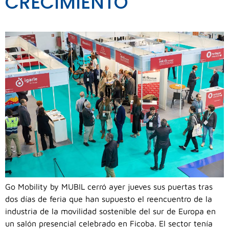
CRECIMIENTO
Go Mobility by MUBIL cerró ayer jueves sus puertas tras
dos días de feria que han supuesto el reencuentro de la
industria de la movilidad sostenible del sur de Europa en
un salón presencial celebrado en Ficoba. El sector tenía