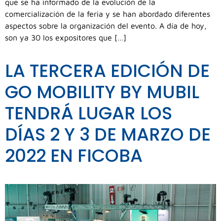
que se ha informado de la evolución de la
comercialización de la feria y se han abordado diferentes
aspectos sobre la organización del evento. A día de hoy,
son ya 30 los expositores que […]
LA TERCERA EDICIÓN DE
GO MOBILITY BY MUBIL
TENDRÁ LUGAR LOS
DÍAS 2 Y 3 DE MARZO DE
2022 EN FICOBA