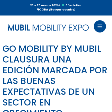
25 – 26 marzo 20264
5ª edición
FICOBA (Basque country)
GO MOBILITY BY MUBIL
CLAUSURA UNA
EDICIÓN MARCADA POR
LAS BUENAS
EXPECTATIVAS DE UN
SECTOR EN