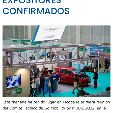
EXPOSITORES
CONFIRMADOS
Esta mañana ha tenido lugar en Ficoba la primera reunión
del Comité Técnico de Go Mobility by MUBIL 2022, en la