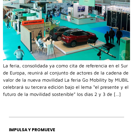
La feria, consolidada ya como cita de referencia en el Sur
de Europa, reunirá al conjunto de actores de la cadena de
valor de la nueva movilidad La feria Go Mobility by MUBIL
celebrará su tercera edición bajo el lema “el presente y el
futuro de la movilidad sostenible” los días 2 y 3 de […]
IMPULSA Y PROMUEVE