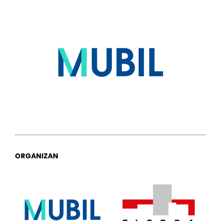
ORGANIZAN