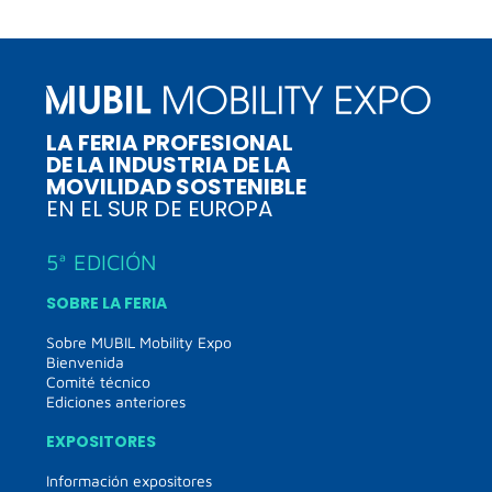
LA FERIA PROFESIONAL
DE LA INDUSTRIA DE LA
MOVILIDAD SOSTENIBLE
EN EL SUR DE EUROPA
5ª EDICIÓN
SOBRE LA FERIA
Sobre MUBIL Mobility Expo
Bienvenida
Comité técnico
Ediciones anteriores
EXPOSITORES
Información expositores