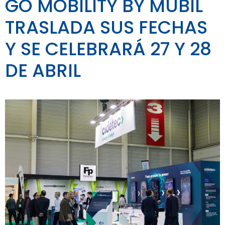
GO MOBILITY BY MUBIL
TRASLADA SUS FECHAS
Y SE CELEBRARÁ 27 Y 28
DE ABRIL