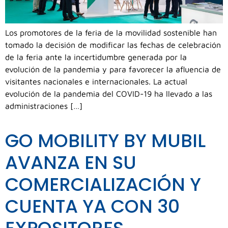
Los promotores de la feria de la movilidad sostenible han
tomado la decisión de modificar las fechas de celebración
de la feria ante la incertidumbre generada por la
evolución de la pandemia y para favorecer la afluencia de
visitantes nacionales e internacionales. La actual
evolución de la pandemia del COVID-19 ha llevado a las
administraciones […]
GO MOBILITY BY MUBIL
AVANZA EN SU
COMERCIALIZACIÓN Y
CUENTA YA CON 30