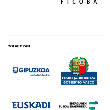
COLABORAN