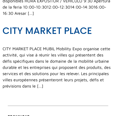
disponibles HORA EXPOSITOR / VEHÍCULO 9:30 Apertura
de la feria 10:00-10:3012:00-12:3014:00-14:3016:00-
16:30 Aresar […]
CITY MARKET PLACE
CITY MARKET PLACE MUBIL Mobility Expo organise cette
activité, qui vise à réunir les villes qui présentent des
défis spécifiques dans le domaine de la mobilité urbaine
durable et les entreprises qui proposent des produits, des
services et des solutions pour les relever. Les principales
villes européennes présenteront leurs projets, défis et
prévisions dans le […]