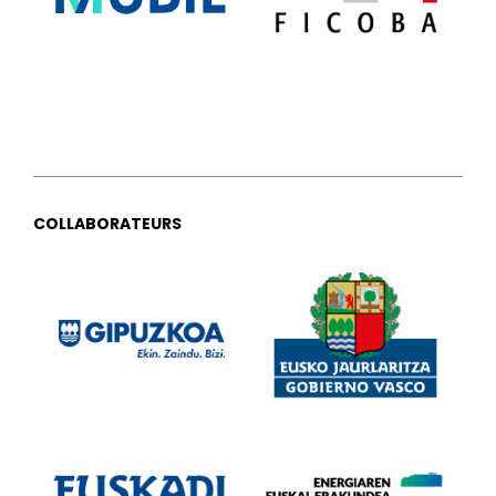
COLLABORATEURS