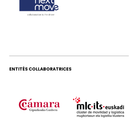
ENTITÉS COLLABORATRICES