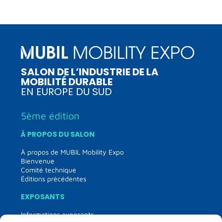
SALON DE L’INDUSTRIE DE LA
MOBILITÉ DURABLE
EN EUROPE DU SUD
5ème édition
À PROPOS DU SALON
À propos de MUBIL Mobility Expo
Bienvenue
Comité technique
Éditions précédentes
EXPOSANTS
Informations exposants