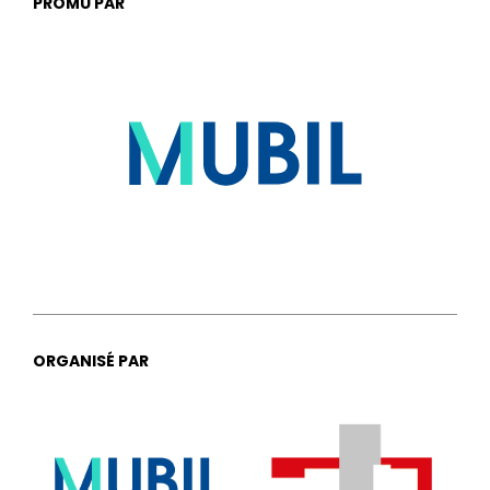
PROMU PAR
ORGANISÉ PAR