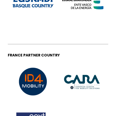
FRANCE PARTNER COUNTRY