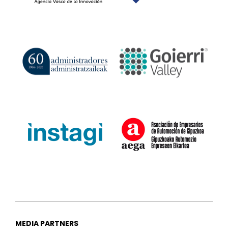
MEDIA PARTNERS