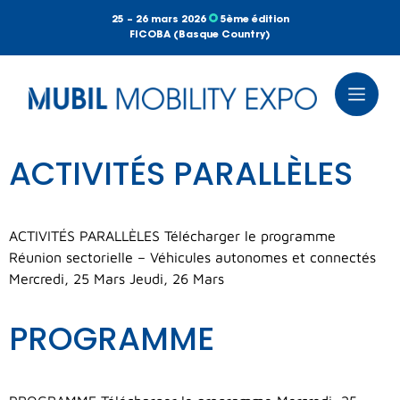
25 – 26 mars 2026
5ème édition
FICOBA (Basque Country)
ACTIVITÉS PARALLÈLES
ACTIVITÉS PARALLÈLES Télécharger le programme
Réunion sectorielle – Véhicules autonomes et connectés
Mercredi, 25 Mars Jeudi, 26 Mars
PROGRAMME