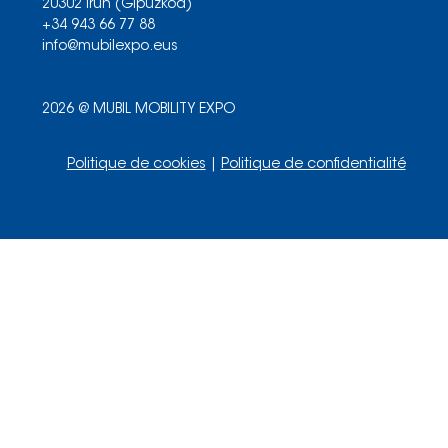
20302 Irun (Gipuzkoa)
+34 943 66 77 88
info@mubilexpo.eus
2026 @ MUBIL MOBILITY EXPO
Politique de cookies
|
Politique de confidentialité