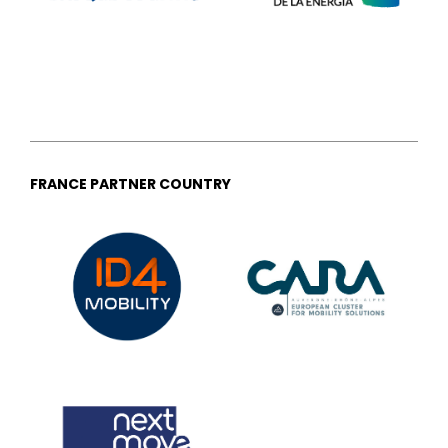
FRANCE PARTNER COUNTRY