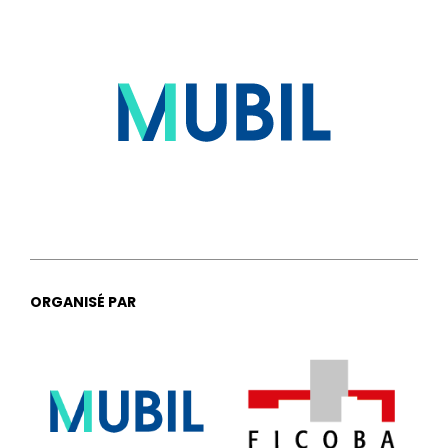
ORGANISÉ PAR