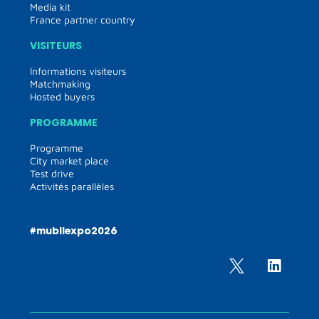
Media kit
France partner country
VISITEURS
Informations visiteurs
Matchmaking
Hosted buyers
PROGRAMME
Programme
City market place
Test drive
Activités parallèles
#mubilexpo2026