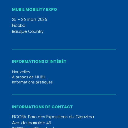
MUBIL MOBILITY EXPO
25 – 26 mars 2026
Ficoba
Basque Country
INFORMATIONS D'INTÉRÊT
Nouvelles
À propos de MUBIL
Informations pratiques
INFORMATIONS DE CONTACT
FICOBA. Parc des Expositions du Gipuzkoa
Avd. de Iparralde 43