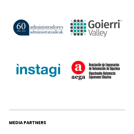
MEDIA PARTNERS