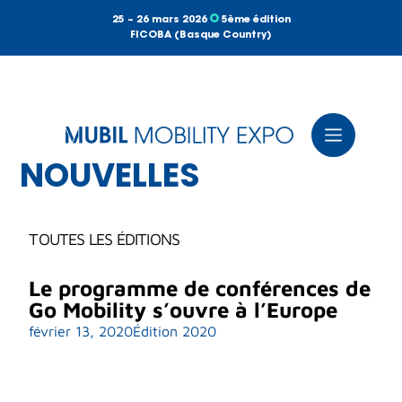
25 – 26 mars 2026
5ème édition
FICOBA (Basque Country)
NOUVELLES
TOUTES LES ÉDITIONS
Le programme de conférences de
Go Mobility s’ouvre à l’Europe
février 13, 2020
Édition 2020