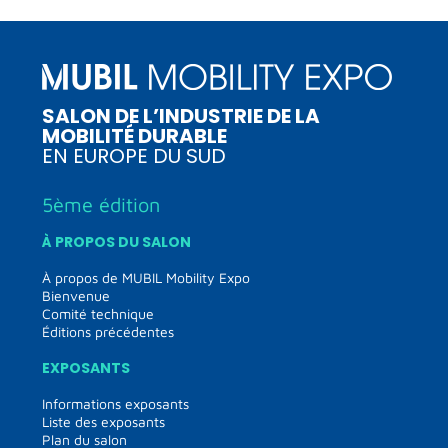
SALON DE L’INDUSTRIE DE LA
MOBILITÉ DURABLE
EN EUROPE DU SUD
5ème édition
À PROPOS DU SALON
À propos de MUBIL Mobility Expo
Bienvenue
Comité technique
Éditions précédentes
EXPOSANTS
Informations exposants
Liste des exposants
Plan du salon