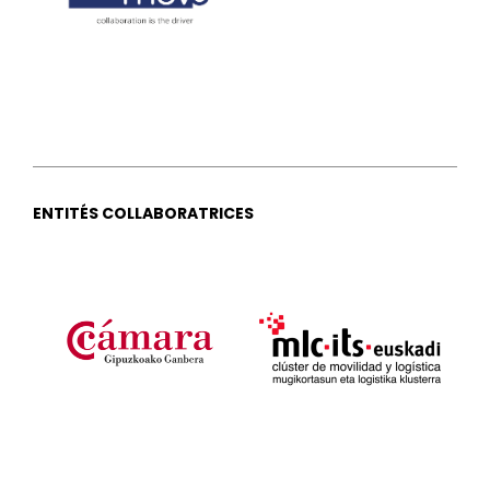
ENTITÉS COLLABORATRICES