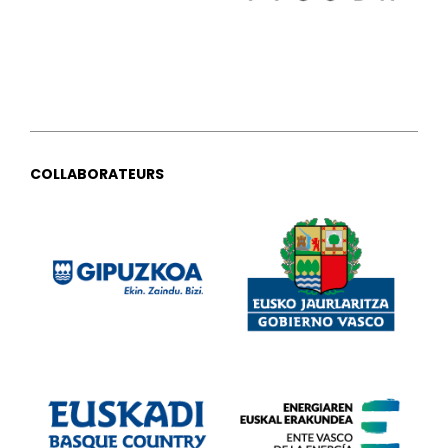
COLLABORATEURS