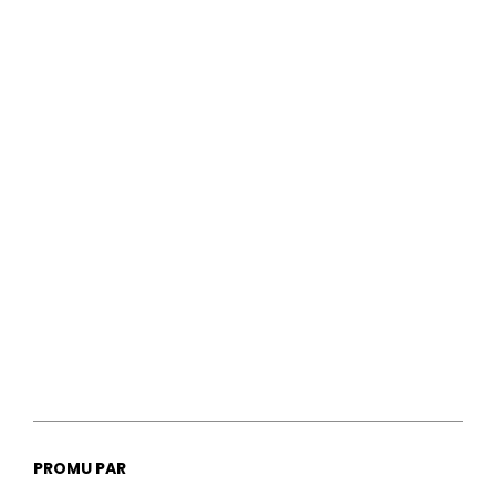
PROMU PAR