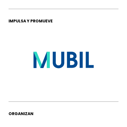
IMPULSA Y PROMUEVE
ORGANIZAN