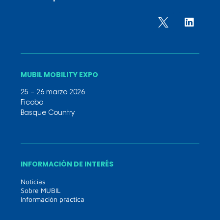
MUBIL MOBILITY EXPO
25 – 26 marzo 2026
Ficoba
Basque Country
INFORMACIÓN DE INTERÉS
Noticias
Sobre MUBIL
Información práctica