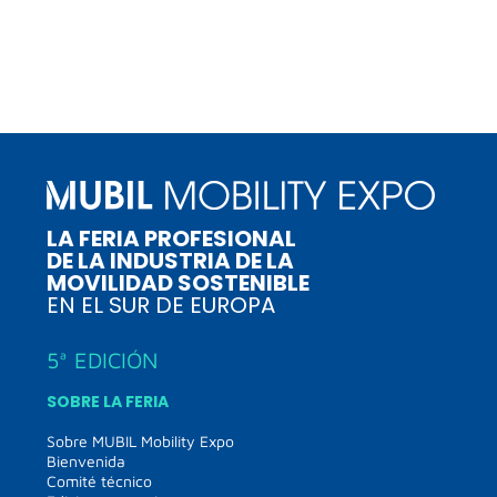
LA FERIA PROFESIONAL
DE LA INDUSTRIA DE LA
MOVILIDAD SOSTENIBLE
EN EL SUR DE EUROPA
5ª EDICIÓN
SOBRE LA FERIA
Sobre MUBIL Mobility Expo
Bienvenida
Comité técnico