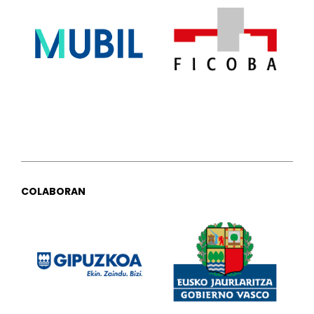
COLABORAN