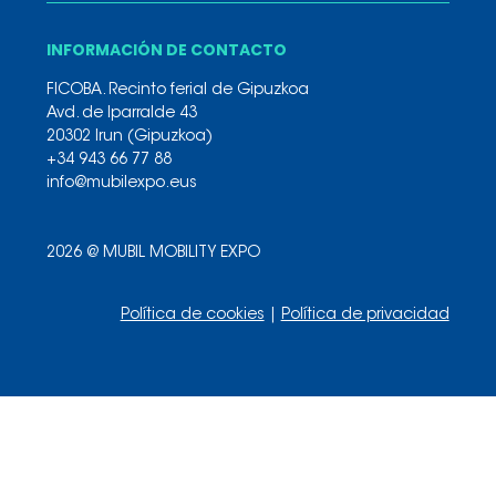
INFORMACIÓN DE CONTACTO
FICOBA. Recinto ferial de Gipuzkoa
Avd. de Iparralde 43
20302 Irun (Gipuzkoa)
+34 943 66 77 88
info@mubilexpo.eus
2026 @ MUBIL MOBILITY EXPO
Política de cookies
|
Política de privacidad