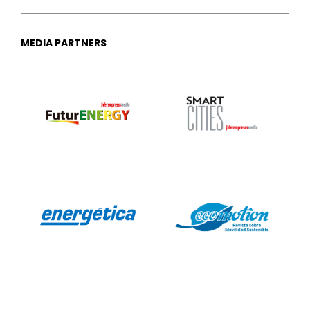
MEDIA PARTNERS