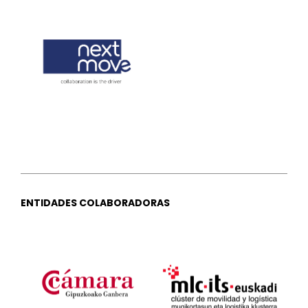
ENTIDADES COLABORADORAS