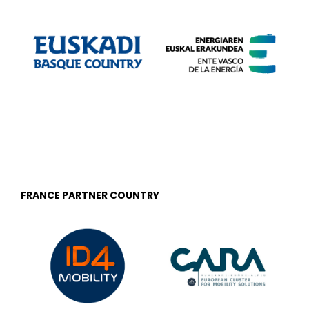
FRANCE PARTNER COUNTRY