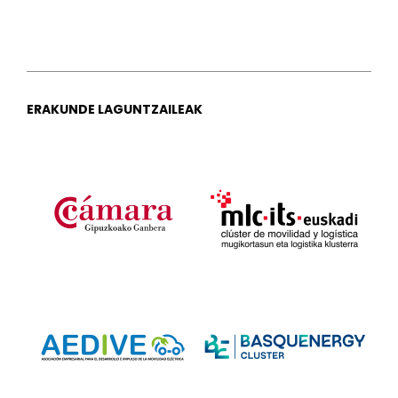
ERAKUNDE LAGUNTZAILEAK