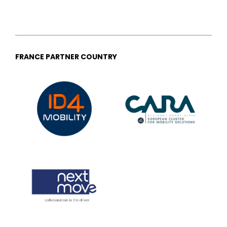
FRANCE PARTNER COUNTRY