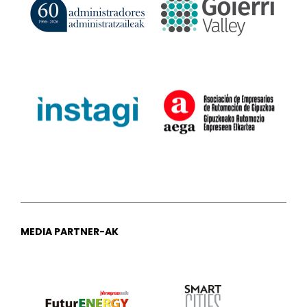
MEDIA PARTNER-AK