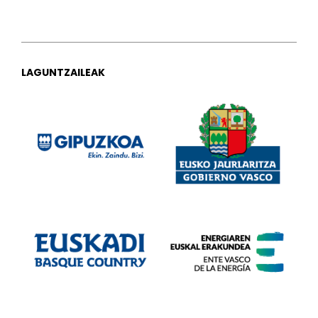
LAGUNTZAILEAK