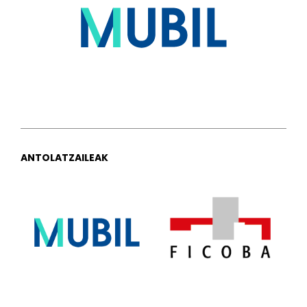
ANTOLATZAILEAK