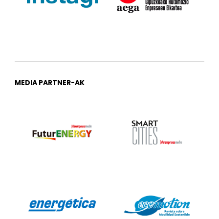
MEDIA PARTNER-AK