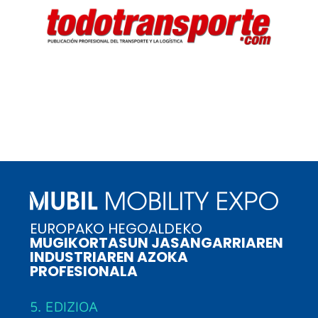
EUROPAKO HEGOALDEKO
MUGIKORTASUN JASANGARRIAREN
INDUSTRIAREN AZOKA
PROFESIONALA
5. EDIZIOA