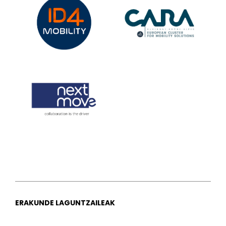
ERAKUNDE LAGUNTZAILEAK