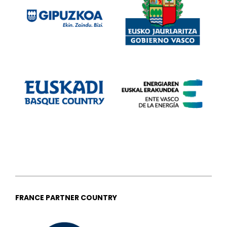
FRANCE PARTNER COUNTRY