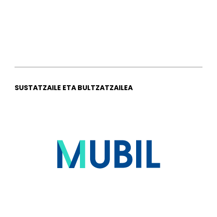
SUSTATZAILE ETA BULTZATZAILEA