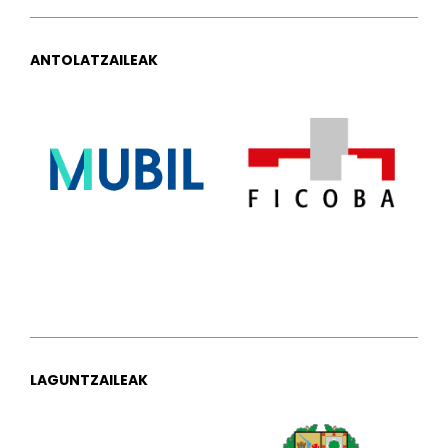
ANTOLATZAILEAK
LAGUNTZAILEAK