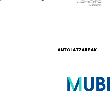
ANTOLATZAILEAK