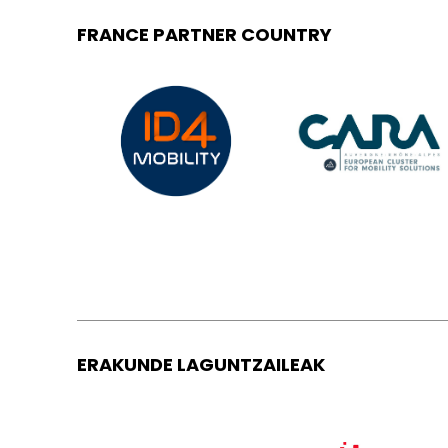
FRANCE PARTNER COUNTRY
ERAKUNDE LAGUNTZAILEAK