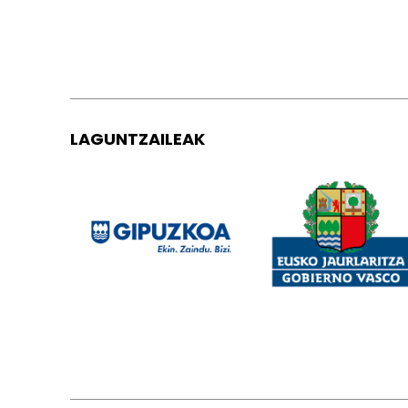
LAGUNTZAILEAK