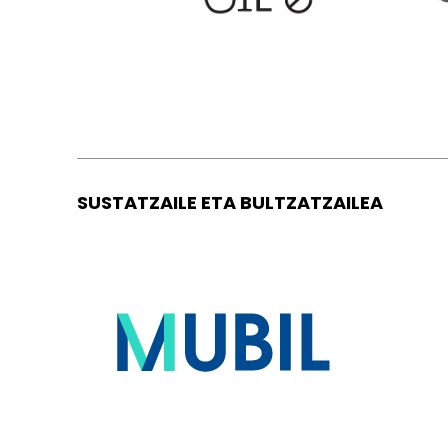
SUSTATZAILE ETA BULTZATZAILEA