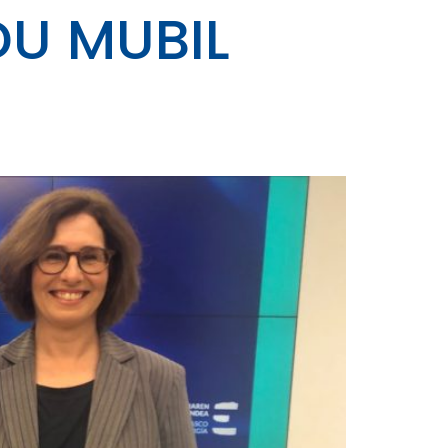
U MUBIL