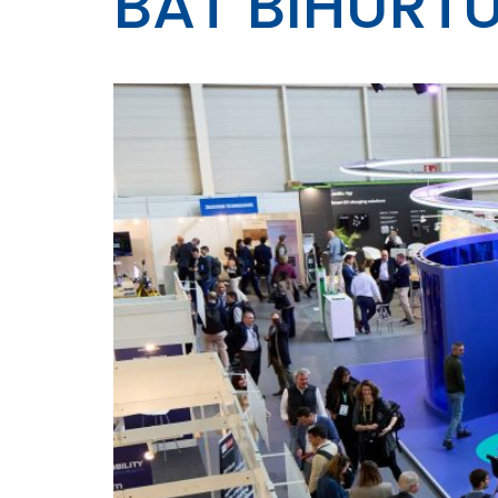
BAT BIHURT