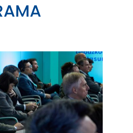
GRAMA