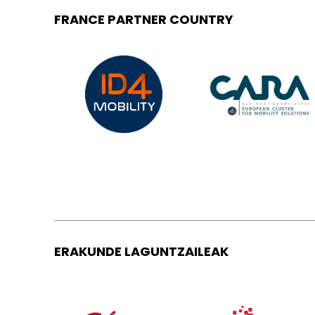
FRANCE PARTNER COUNTRY
ERAKUNDE LAGUNTZAILEAK