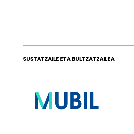
SUSTATZAILE ETA BULTZATZAILEA