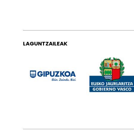
LAGUNTZAILEAK