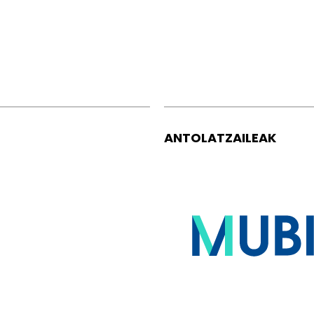
ANTOLATZAILEAK