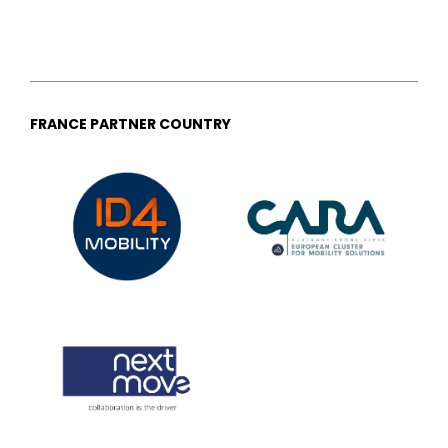
FRANCE PARTNER COUNTRY