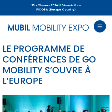
25 – 26 mars 2026
5ème édition
FICOBA (Basque Country)
LE PROGRAMME DE
CONFÉRENCES DE GO
MOBILITY S’OUVRE À
L’EUROPE