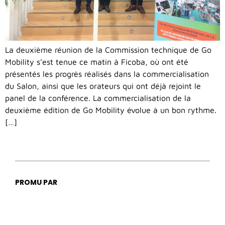
La deuxième réunion de la Commission technique de Go
Mobility s’est tenue ce matin à Ficoba, où ont été
présentés les progrès réalisés dans la commercialisation
du Salon, ainsi que les orateurs qui ont déjà rejoint le
panel de la conférence. La commercialisation de la
deuxième édition de Go Mobility évolue à un bon rythme.
[…]
PROMU PAR