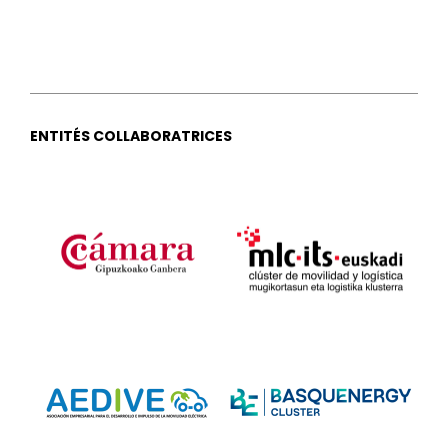
ENTITÉS COLLABORATRICES