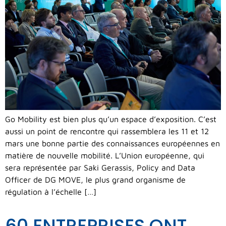
Go Mobility est bien plus qu’un espace d’exposition. C’est
aussi un point de rencontre qui rassemblera les 11 et 12
mars une bonne partie des connaissances européennes en
matière de nouvelle mobilité. L’Union européenne, qui
sera représentée par Saki Gerassis, Policy and Data
Officer de DG MOVE, le plus grand organisme de
régulation à l’échelle […]
60 ENTREPRISES ONT