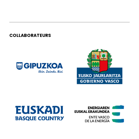
COLLABORATEURS