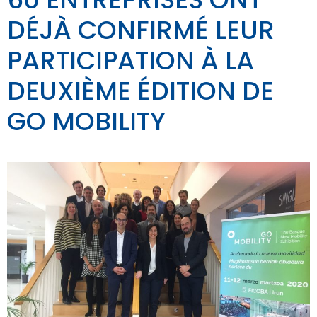
DÉJÀ CONFIRMÉ LEUR
PARTICIPATION À LA
DEUXIÈME ÉDITION DE
GO MOBILITY