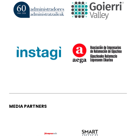
MEDIA PARTNERS