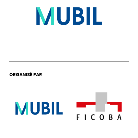
ORGANISÉ PAR