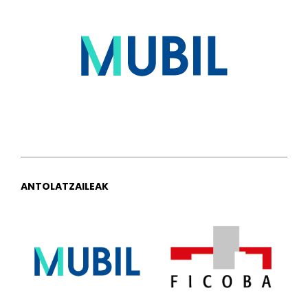
ANTOLATZAILEAK