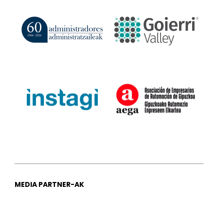
MEDIA PARTNER-AK