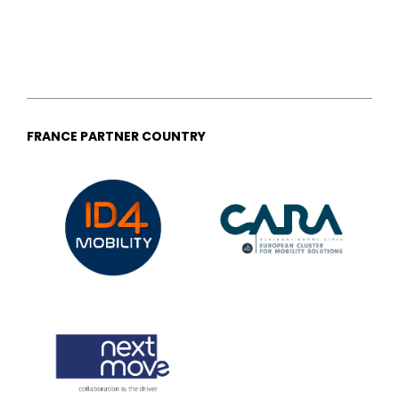
FRANCE PARTNER COUNTRY