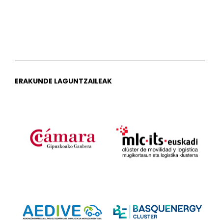
ERAKUNDE LAGUNTZAILEAK