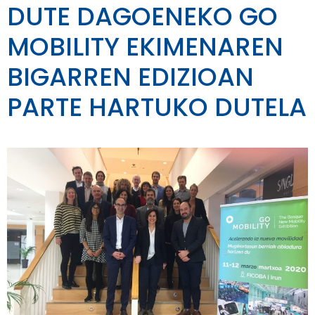
DUTE DAGOENEKO GO
MOBILITY EKIMENAREN
BIGARREN EDIZIOAN
PARTE HARTUKO DUTELA