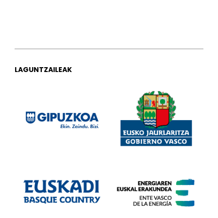
LAGUNTZAILEAK